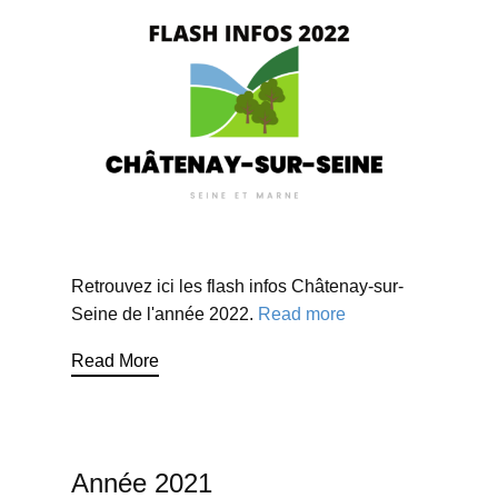
Retrouvez ici les flash infos Châtenay-sur-
Seine de l'année 2022.
Read more
Read More
Année 2021