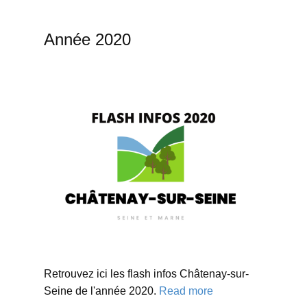
Année 2020
Retrouvez ici les flash infos Châtenay-sur-
Seine de l'année 2020.
Read more