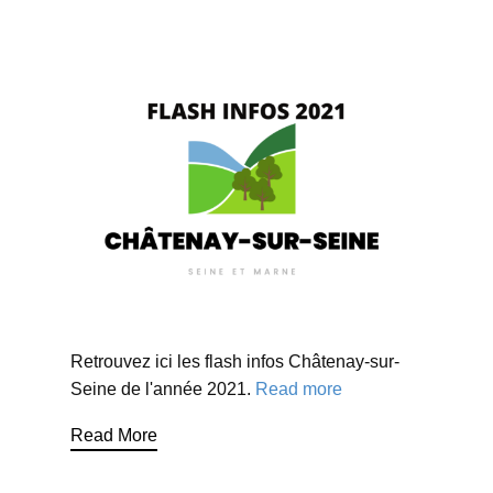
Retrouvez ici les flash infos Châtenay-sur-
Seine de l'année 2021.
Read more
Read More