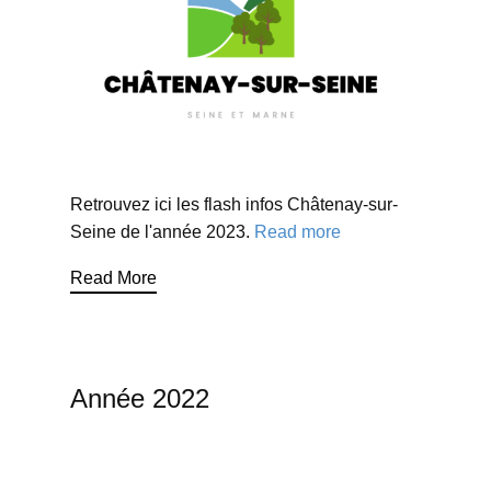
Retrouvez ici les flash infos Châtenay-sur-
Seine de l'année 2023.
Read more
Read More
Année 2022