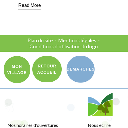
Read More
Plan du site
-
Mentions légales
-
Conditions d'utilisation du logo
RETOUR
MON
DÉMARCHES
ACCUEIL
VILLAGE
Nos horaires d'ouvertures
Nous écrire