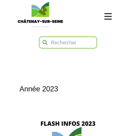
Année 2023