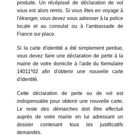
produite. Un récépissé de déclaration de vol
vous est alors remis. Si vous êtes en voyage à
l'étranger, vous devez vous adresser à la police
locale et au consulat ou à l'ambassade de
France sur place.
Si la carte d'identité a été simplement perdue,
vous devez faire une déclaration de perte à la
mairie de votre domicile à l'aide du
formulaire
14011*02
afin d'obtenir une nouvelle carte
d'identité.
Cette déclaration de perte ou de vol est
indispensable pour obtenir une nouvelle carte.
Le reste des démarches doit être effectué
auprès de votre mairie en lui adressant un
dossier contenant tous les justificatifs
demandés.