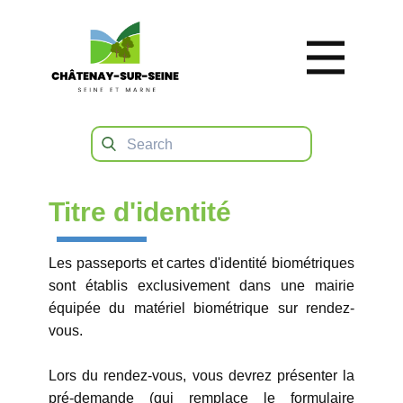
Titre d'identité
Les passeports et cartes d'identité biométriques
sont établis exclusivement dans une mairie
équipée du matériel biométrique sur rendez-
vous.
Lors du rendez-vous, vous devrez présenter la
pré-demande (qui remplace le formulaire