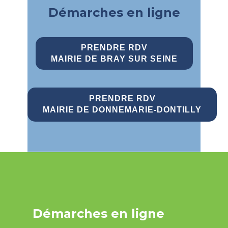
Démarches en ligne
PRENDRE RDV
MAIRIE DE BRAY SUR SEINE
PRENDRE RDV
MAIRIE DE DONNEMARIE-DONTILLY
Démarches en ligne