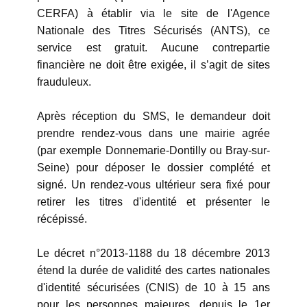
CERFA) à établir via le site de l'Agence
Nationale des Titres Sécurisés (ANTS), ce
service est gratuit. Aucune contrepartie
financière ne doit être exigée, il s’agit de sites
frauduleux.
Après réception du SMS, le demandeur doit
prendre rendez-vous dans une mairie agrée
(par exemple Donnemarie-Dontilly ou Bray-sur-
Seine) pour déposer le dossier complété et
signé. Un rendez-vous ultérieur sera fixé pour
retirer les titres d'identité et présenter le
récépissé.
Le décret n°2013-1188 du 18 décembre 2013
étend la durée de validité des cartes nationales
d'identité sécurisées (CNIS) de 10 à 15 ans
pour les personnes majeures, depuis le 1er