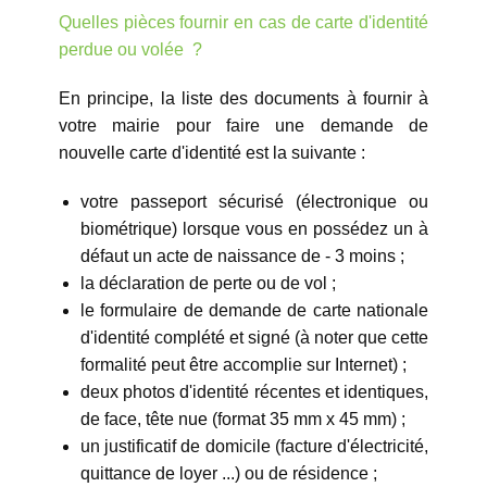
Quelles pièces fournir en cas de carte d'identité
perdue ou volée
?
En principe, la liste des documents à fournir à
votre mairie pour faire une demande de
nouvelle carte d'identité est la suivante :
votre passeport sécurisé (électronique ou
biométrique) lorsque vous en possédez un à
défaut un acte de naissance de - 3 moins ;
la déclaration de perte ou de vol ;
le formulaire de demande de carte nationale
d'identité complété et signé (à noter que cette
formalité peut être accomplie sur Internet) ;
deux photos d'identité récentes et identiques,
de face, tête nue (format 35 mm x 45 mm) ;
un justificatif de domicile (facture d'électricité,
quittance de loyer ...) ou de résidence ;