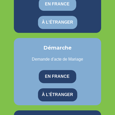
EN FRANCE
À L'ÉTRANGER
Démarche
Demande d'acte de Mariage
EN FRANCE
À L'ÉTRANGER