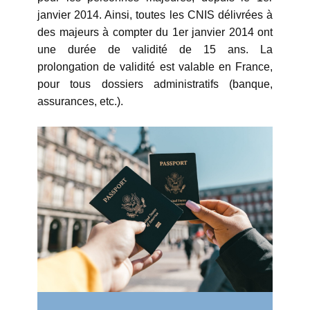
janvier 2014. Ainsi, toutes les CNIS délivrées à
des majeurs à compter du 1er janvier 2014 ont
une durée de validité de 15 ans. La
prolongation de validité est valable en France,
pour tous dossiers administratifs (banque,
assurances, etc.).