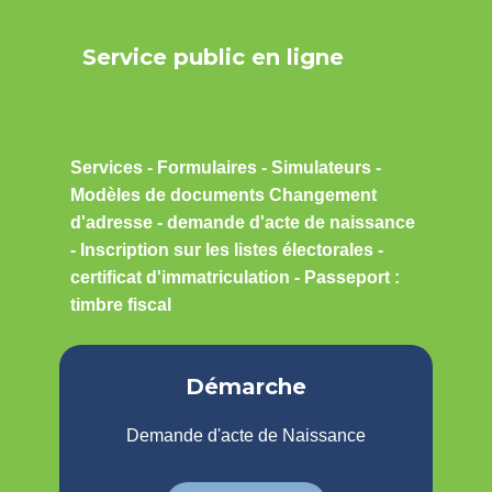
Service public en ligne
Services - Formulaires - Simulateurs -
Modèles de documents Changement
d'adresse - demande d'acte de naissance
- Inscription sur les listes électorales -
certificat d'immatriculation - Passeport :
timbre fiscal
Démarche
Demande d'acte de Naissance