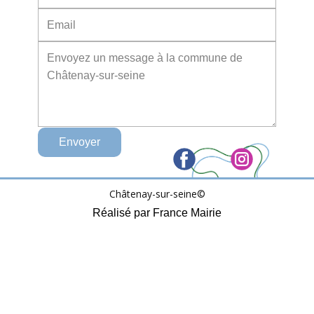
Envoyer
Châtenay-sur-seine©
Réalisé par France Mairie