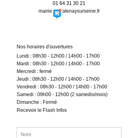
01 64 31 30 21
mairie@chatenaysurseine.fr
Nos horaires d'ouvertures
Lundi : 08h30 - 12h00 / 14h00 - 17h00
Mardi : 08h30 - 12h00 / 14h00 - 17h00
Mercredi : fermé
Jeudi : 08h30 - 12h00 / 14h00 - 17h00
Vendredi : 08h30 - 12h00 / 14h00 - 17h00
Samedi : 09h00 - 12h00 (2 samedis/mois)
Dimanche : Fermé
Recevoir le Flash Infos