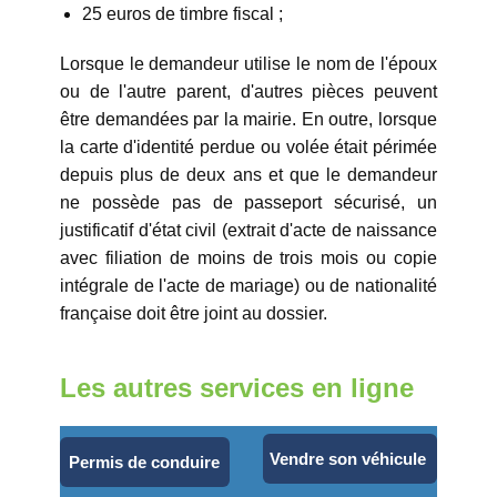
25 euros de timbre fiscal ;
Lorsque le demandeur utilise le nom de l'époux
ou de l'autre parent, d'autres pièces peuvent
être demandées par la mairie. En outre, lorsque
la carte d'identité perdue ou volée était périmée
depuis plus de deux ans et que le demandeur
ne possède pas de passeport sécurisé, un
justificatif d'état civil (extrait d'acte de naissance
avec filiation de moins de trois mois ou copie
intégrale de l'acte de mariage) ou de nationalité
française doit être joint au dossier.
Les autres services en ligne
Vendre son véhicule
Permis de conduire