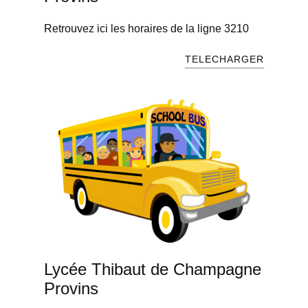
Retrouvez ici les horaires de la ligne 3210
TELECHARGER
Lycée Thibaut de Champagne
Provins