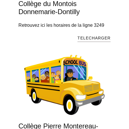
Collège du Montois
Donnemarie-Dontilly
Retrouvez ici les horaires de la ligne 3249
TELECHARGER
Collège Pierre Montereau-