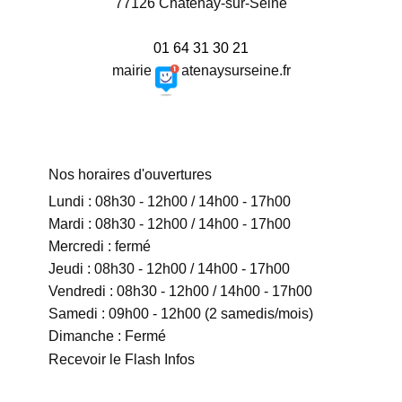
77126 Châtenay-sur-Seine
01 64 31 30 21
mairie@chatenaysurseine.fr
Nos horaires d'ouvertures
Lundi : 08h30 - 12h00 / 14h00 - 17h00
Mardi : 08h30 - 12h00 / 14h00 - 17h00
Mercredi : fermé
Jeudi : 08h30 - 12h00 / 14h00 - 17h00
Vendredi : 08h30 - 12h00 / 14h00 - 17h00
Samedi : 09h00 - 12h00 (2 samedis/mois)
Dimanche : Fermé
Recevoir le Flash Infos