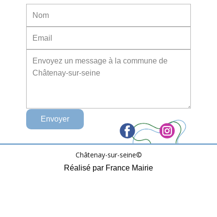
Envoyer
Châtenay-sur-seine©
Réalisé par France Mairie