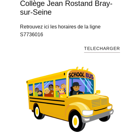
Collège Jean Rostand Bray-
sur-Seine
Retrouvez ici les horaires de la ligne ​
S7736016
TELECHARGER