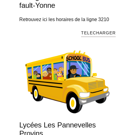
fault-Yonne
Retrouvez ici les horaires de la ligne 3210
TELECHARGER
Lycées Les Pannevelles
Provins