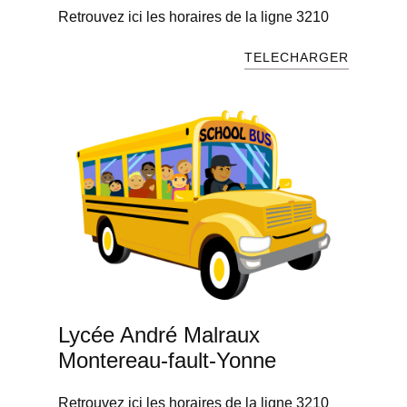
Retrouvez ici les horaires de la ligne 3210
TELECHARGER
Lycée André Malraux
Montereau-fault-Yonne
Retrouvez ici les horaires de la ligne 3210