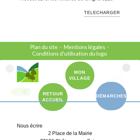
TELECHARGER
Plan du site
-
Mentions légales
-
Conditions d'utilisation du logo
MON
VILLAGE
RETOUR
DÉMARCHES
ACCUEIL
Nous écrire
2 Place de la Mairie