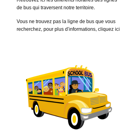
de bus qui traversent notre territoire.
Vous ne trouvez pas la ligne de bus que vous
recherchez, pour plus d'informations, cliquez ici