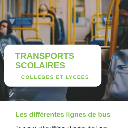
TRANSPORTS
SCOLAIRES
COLLEGES ET LYCEES
Les différentes lignes de bus
Retrouvez ici les différents horaires des lignes