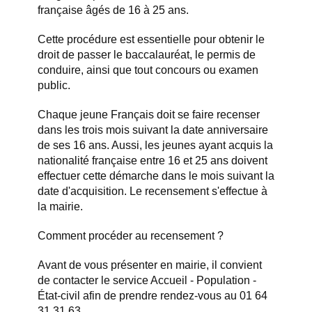
française âgés de 16 à 25 ans.
Cette procédure est essentielle pour obtenir le
droit de passer le baccalauréat, le permis de
conduire, ainsi que tout concours ou examen
public.
Chaque jeune Français doit se faire recenser
dans les trois mois suivant la date anniversaire
de ses 16 ans. Aussi, les jeunes ayant acquis la
nationalité française entre 16 et 25 ans doivent
effectuer cette démarche dans le mois suivant la
date d'acquisition. Le recensement s'effectue à
la mairie.
Comment procéder au recensement ?
Avant de vous présenter en mairie, il convient
de contacter le service Accueil - Population -
État-civil afin de prendre rendez-vous au 01 64
31 31 63.