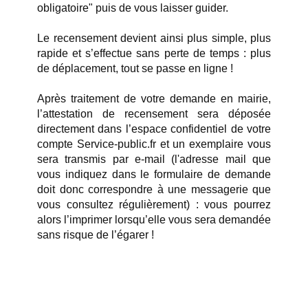
obligatoire" puis de vous laisser guider.
Le recensement devient ainsi plus simple, plus
rapide et s’effectue sans perte de temps : plus
de déplacement, tout se passe en ligne !
Après traitement de votre demande en mairie,
l’attestation de recensement sera déposée
directement dans l’espace confidentiel de votre
compte Service-public.fr et un exemplaire vous
sera transmis par e-mail
(l'adresse mail que
vous indiquez dans le formulaire de demande
doit donc correspondre à une messagerie que
vous consultez régulièrement)
: vous pourrez
alors l’imprimer lorsqu’elle vous sera demandée
sans risque de l’égarer !