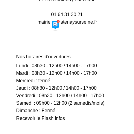
01 64 31 30 21
mairie@chatenaysurseine.fr
Nos horaires d'ouvertures
Lundi : 08h30 - 12h00 / 14h00 - 17h00
Mardi : 08h30 - 12h00 / 14h00 - 17h00
Mercredi : fermé
Jeudi : 08h30 - 12h00 / 14h00 - 17h00
Vendredi : 08h30 - 12h00 / 14h00 - 17h00
Samedi : 09h00 - 12h00 (2 samedis/mois)
Dimanche : Fermé
Recevoir le Flash Infos