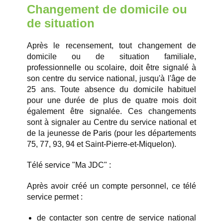
Changement de domicile ou
de situation
Après le recensement, tout changement de
domicile ou de situation familiale,
professionnelle ou scolaire, doit être signalé à
son centre du service national, jusqu'à l'âge de
25 ans. Toute absence du domicile habituel
pour une durée de plus de quatre mois doit
également être signalée. Ces changements
sont à signaler au Centre du service national et
de la jeunesse de
Paris
(pour les départements
75, 77, 93, 94 et Saint-Pierre-et-Miquelon).
Télé service "Ma JDC" :
Après avoir créé un compte personnel, ce télé
service permet :
de contacter son centre de service national