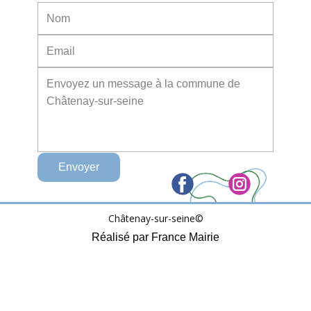
Envoyer
Châtenay-sur-seine©
Réalisé par France Mairie