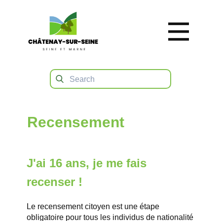
Recensement
J'ai 16 ans, je me fais
recenser !
Le recensement citoyen est une étape
obligatoire pour tous les individus de nationalité