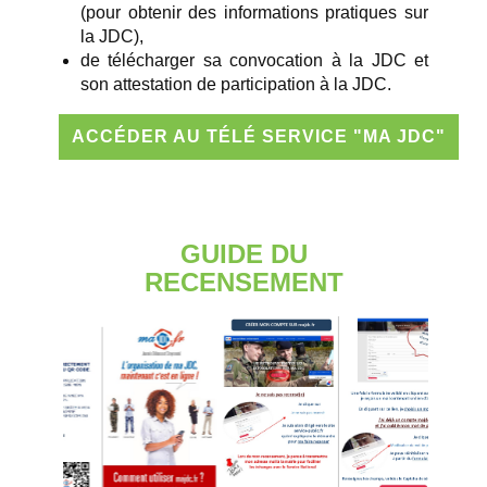
(pour obtenir des informations pratiques sur
la JDC),
de télécharger sa convocation à la JDC et
son attestation de participation à la JDC.
ACCÉDER AU TÉLÉ SERVICE "MA JDC"
GUIDE DU
RECENSEMENT