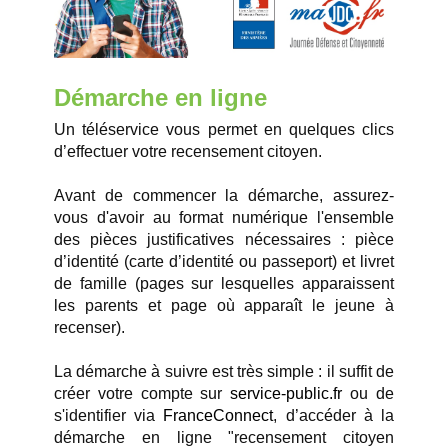
Démarche en ligne
Un téléservice vous permet en quelques clics
d’effectuer votre recensement citoyen.
Avant de commencer la démarche, assurez-
vous d'avoir au format numérique l'ensemble
des pièces justificatives nécessaires : pièce
d’identité (carte d’identité ou passeport) et livret
de famille (pages sur lesquelles apparaissent
les parents et page où apparaît le jeune à
recenser).
La démarche à suivre est très simple : il suffit de
créer votre compte sur
service-public.fr
ou de
s'identifier via
FranceConnect
, d’accéder à la
démarche en ligne "recensement citoyen